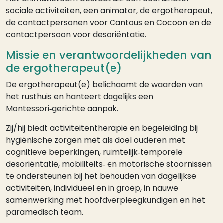
sociale activiteiten, een animator, de ergotherapeut,
de contactpersonen voor Cantous en Cocoon en de
contactpersoon voor desoriëntatie.
Missie en verantwoordelijkheden van
de ergotherapeut(e)
De ergotherapeut(e) belichaamt de waarden van
het rusthuis en hanteert dagelijks een
Montessori‑gerichte aanpak.
Zij/hij biedt activiteitentherapie en begeleiding bij
hygiënische zorgen met als doel ouderen met
cognitieve beperkingen, ruimtelijk‑temporele
desoriëntatie, mobiliteits‑ en motorische stoornissen
te ondersteunen bij het behouden van dagelijkse
activiteiten, individueel en in groep, in nauwe
samenwerking met hoofdverpleegkundigen en het
paramedisch team.