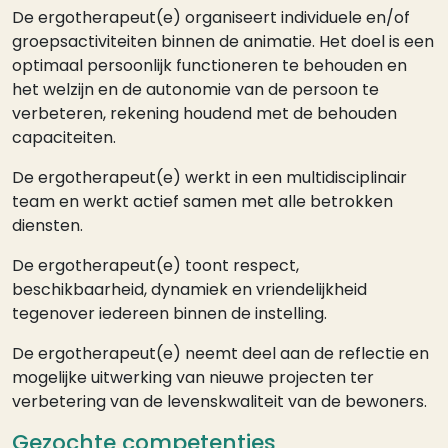
De ergotherapeut(e) organiseert individuele en/of
groepsactiviteiten binnen de animatie. Het doel is een
optimaal persoonlijk functioneren te behouden en
het welzijn en de autonomie van de persoon te
verbeteren, rekening houdend met de behouden
capaciteiten.
De ergotherapeut(e) werkt in een multidisciplinair
team en werkt actief samen met alle betrokken
diensten.
De ergotherapeut(e) toont respect,
beschikbaarheid, dynamiek en vriendelijkheid
tegenover iedereen binnen de instelling.
De ergotherapeut(e) neemt deel aan de reflectie en
mogelijke uitwerking van nieuwe projecten ter
verbetering van de levenskwaliteit van de bewoners.
Gezochte competenties