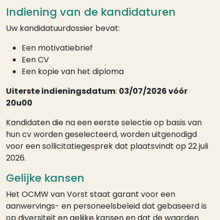
Indiening van de kandidaturen
Uw kandidatuurdossier bevat:
Een motivatiebrief
Een CV
Een kopie van het diploma
Uiterste indieningsdatum
:
03/07/2026 vóór
20u00
Kandidaten die na een eerste selectie op basis van
hun cv worden geselecteerd, worden uitgenodigd
voor een sollicitatiegesprek dat plaatsvindt op 22 juli
2026.
Gelijke kansen
Het OCMW van Vorst staat garant voor een
aanwervings- en personeelsbeleid dat gebaseerd is
op diversiteit en gelijke kansen en dat de waarden