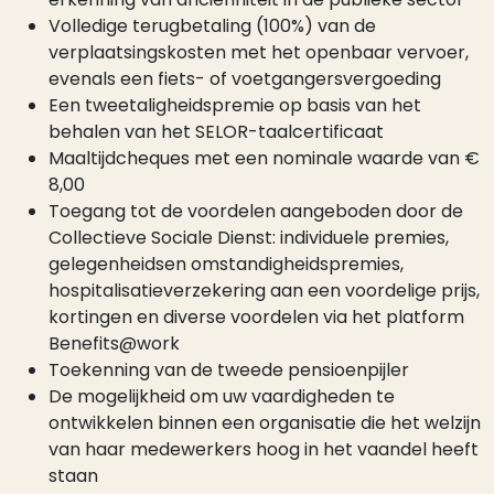
Volledige terugbetaling (100%) van de
verplaatsingskosten met het openbaar vervoer,
evenals een fiets- of voetgangersvergoeding
Een tweetaligheidspremie op basis van het
behalen van het SELOR-taalcertificaat
Maaltijdcheques met een nominale waarde van €
8,00
Toegang tot de voordelen aangeboden door de
Collectieve Sociale Dienst: individuele premies,
gelegenheidsen omstandigheidspremies,
hospitalisatieverzekering aan een voordelige prijs,
kortingen en diverse voordelen via het platform
Benefits@work
Toekenning van de tweede pensioenpijler
De mogelijkheid om uw vaardigheden te
ontwikkelen binnen een organisatie die het welzijn
van haar medewerkers hoog in het vaandel heeft
staan