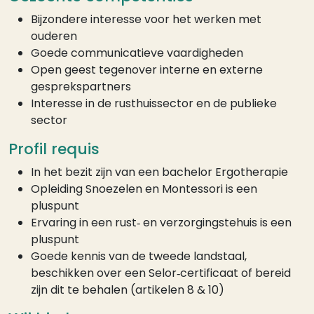
Bijzondere interesse voor het werken met
ouderen
Goede communicatieve vaardigheden
Open geest tegenover interne en externe
gesprekspartners
Interesse in de rusthuissector en de publieke
sector
Profil requis
In het bezit zijn van een bachelor Ergotherapie
Opleiding Snoezelen en Montessori is een
pluspunt
Ervaring in een rust‑ en verzorgingstehuis is een
pluspunt
Goede kennis van de tweede landstaal,
beschikken over een Selor‑certificaat of bereid
zijn dit te behalen (artikelen 8 & 10)