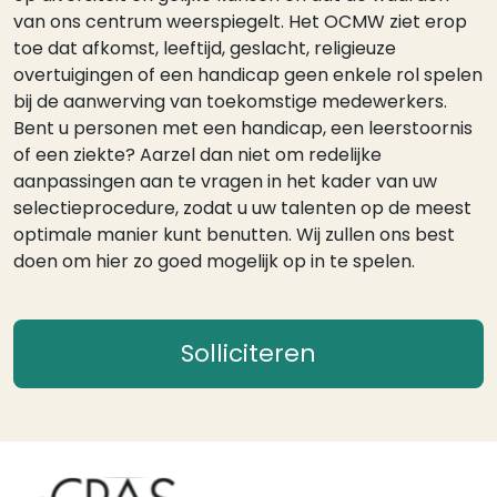
van ons centrum weerspiegelt. Het OCMW ziet erop
toe dat afkomst, leeftijd, geslacht, religieuze
overtuigingen of een handicap geen enkele rol spelen
bij de aanwerving van toekomstige medewerkers.
Bent u personen met een handicap, een leerstoornis
of een ziekte? Aarzel dan niet om redelijke
aanpassingen aan te vragen in het kader van uw
selectieprocedure, zodat u uw talenten op de meest
optimale manier kunt benutten. Wij zullen ons best
doen om hier zo goed mogelijk op in te spelen.
Solliciteren