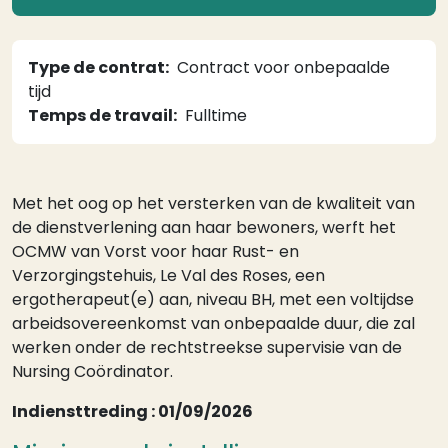
Type de contrat
Contract voor onbepaalde
tijd
Temps de travail
Fulltime
Met het oog op het versterken van de kwaliteit van
de dienstverlening aan haar bewoners, werft het
OCMW van Vorst voor haar Rust- en
Verzorgingstehuis, Le Val des Roses, een
ergotherapeut(e) aan, niveau BH, met een voltijdse
arbeidsovereenkomst van onbepaalde duur, die zal
werken onder de rechtstreekse supervisie van de
Nursing Coördinator.
Indiensttreding : 01/09/2026