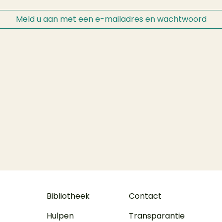
Meld u aan met een e-mailadres en wachtwoord
Bibliotheek
Contact
Hulpen
Transparantie