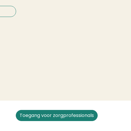
Toegang voor zorgprofessionals